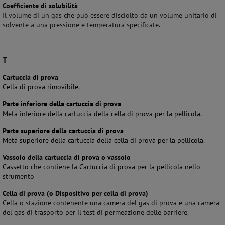
Coefficiente di solubilità
Il volume di un gas che può essere disciolto da un volume unitario di
solvente a una pressione e temperatura specificate
.
T
Cartuccia di prova
Cella di prova rimovibile.
Parte inferiore della cartuccia di prova
Metà inferiore della cartuccia della cella di prova per la pellicola.
Parte superiore della cartuccia di prova
Metà superiore della cartuccia della cella di prova per la pellicola.
Vassoio della cartuccia di prova o vassoio
Cassetto
che contiene la
Cartuccia di prova per la pellicola
nello
strumento
Cella di prova (o Dispositivo per cella di prova)
Cella o stazione contenente una camera del gas di prova e una camera
del gas di trasporto per il test di permeazione delle barriere
.