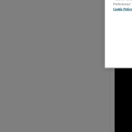
Preferences” 
Cookie Policy
Panoramic