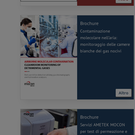
Brochure
Contaminazione
molecolare nell'aria:
monitoraggio delle camere
bianche dei gas nocivi
Altro
Brochure
Servizi AMETEK MOCON
per test di permeazione e