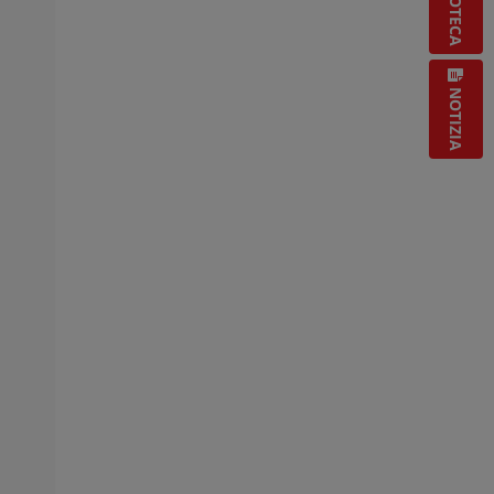
BIBLIOTECA
NOTIZIA