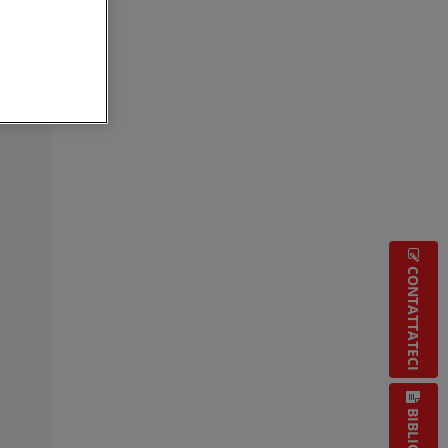
CONTATTATECI