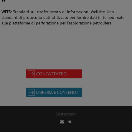
WITS:
Standard sul trasferimento di informazioni Wellsite. Uno
standard di protocollo dati utilizzato per fornire dati in tempo reale
alle piattaforme di perforazione per l'esplorazione petrolifera.
Contattaci