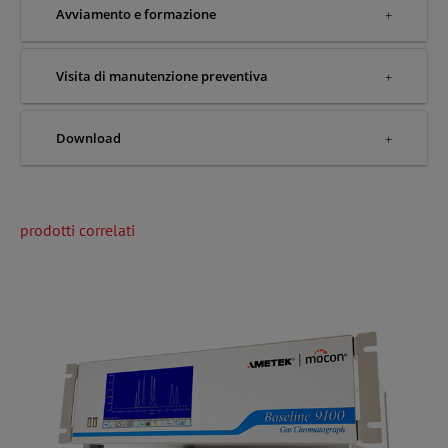
Avviamento e formazione
Visita di manutenzione preventiva
Download
prodotti correlati