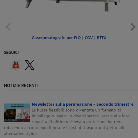
Gascromatografo per EtO | COV | BTEX
SEGUICI
NOTIZIE RECENTI
Newsletter sulla permeazione – Secondo trimestre
Le buste flessibili sono diventate un formato di
imballaggio leader in diversi settori, grazie alla loro
capacità di offrire un'elevata protezione barriera
riducendo al contempo il peso e i costi di trasporto rispetto alle
alternative rigide.