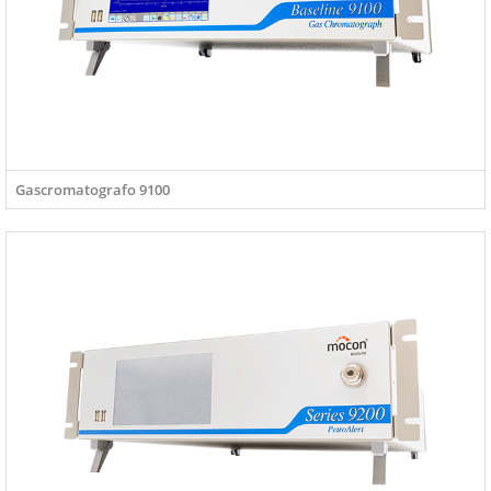
Gascromatografo 9100