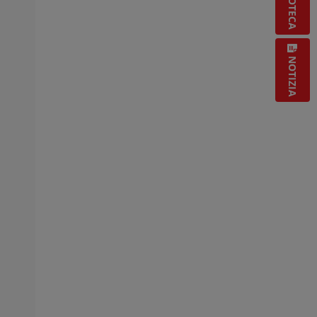
BIBLIOTECA
NOTIZIA