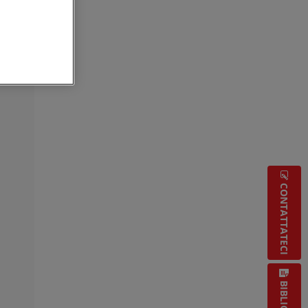
CONTATTATECI