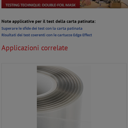
Note applicative per il test della carta patinata:
Superare le sfide dei test con la carta patinata
Risultati dei test coerenti con le cartucce Edge Effect
Applicazioni correlate